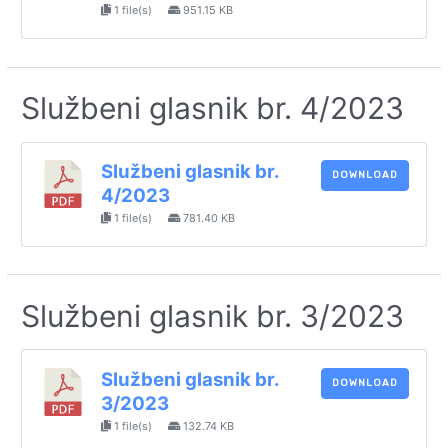
1 file(s)
951.15 KB
Službeni glasnik br. 4/2023
Službeni glasnik br.
DOWNLOAD
4/2023
1 file(s)
781.40 KB
Službeni glasnik br. 3/2023
Službeni glasnik br.
DOWNLOAD
3/2023
1 file(s)
132.74 KB