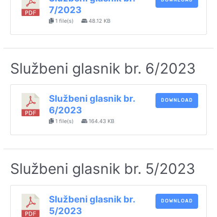
7/2023
1 file(s)
48.12 KB
Službeni glasnik br. 6/2023
Službeni glasnik br.
DOWNLOAD
6/2023
1 file(s)
164.43 KB
Službeni glasnik br. 5/2023
Službeni glasnik br.
DOWNLOAD
5/2023