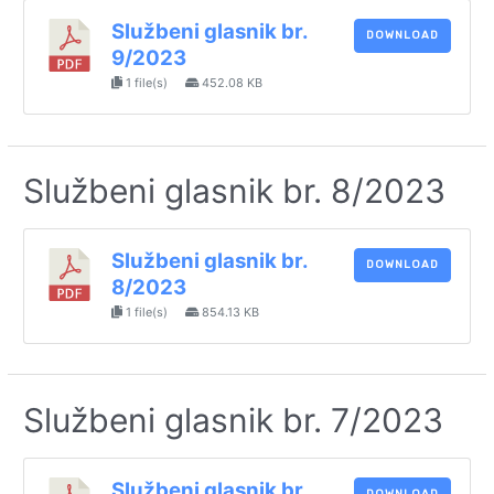
Službeni glasnik br.
DOWNLOAD
9/2023
1 file(s)
452.08 KB
Službeni glasnik br. 8/2023
Službeni glasnik br.
DOWNLOAD
8/2023
1 file(s)
854.13 KB
Službeni glasnik br. 7/2023
Službeni glasnik br.
DOWNLOAD