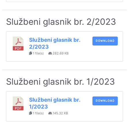
Službeni glasnik br. 2/2023
Službeni glasnik br.
DOWNLOAD
2/2023
1 file(s)
282.69 KB
Službeni glasnik br. 1/2023
Službeni glasnik br.
DOWNLOAD
1/2023
1 file(s)
145.32 KB