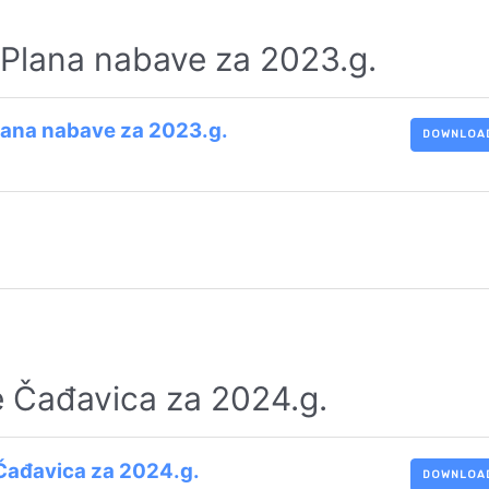
 Plana nabave za 2023.g.
Plana nabave za 2023.g.
DOWNLOA
 Čađavica za 2024.g.
Čađavica za 2024.g.
DOWNLOA