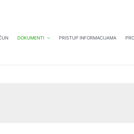
ČUN
DOKUMENTI
PRISTUP INFORMACIJAMA
PRO