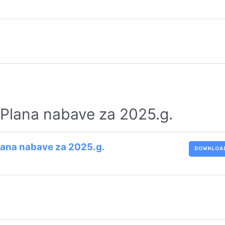
 Plana nabave za 2025.g.
Plana nabave za 2025.g.
DOWNLOA