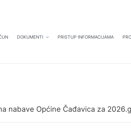
ČUN
DOKUMENTI
PRISTUP INFORMACIJAMA
PRO
ana nabave Općine Čađavica za 2026.g