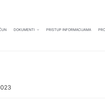
ČUN
DOKUMENTI
PRISTUP INFORMACIJAMA
PRO
/2023