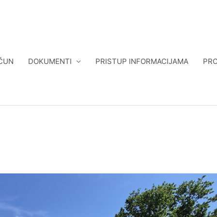
ČUN
DOKUMENTI
PRISTUP INFORMACIJAMA
PRO