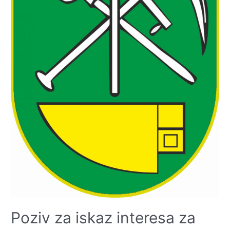
Poziv za iskaz interesa za