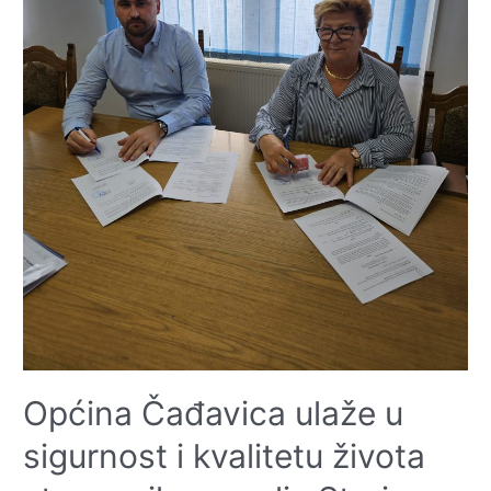
Općina Čađavica ulaže u
sigurnost i kvalitetu života