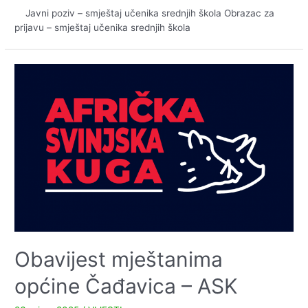
Javni poziv – smještaj učenika srednjih škola Obrazac za
prijavu – smještaj učenika srednjih škola
Obavijest mještanima
općine Čađavica – ASK