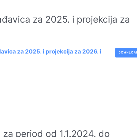
avica za 2025. i projekcija za
ica za 2025. i projekcija za 2026. i
DOWNLOA
ji za period od 1.1.2024. do