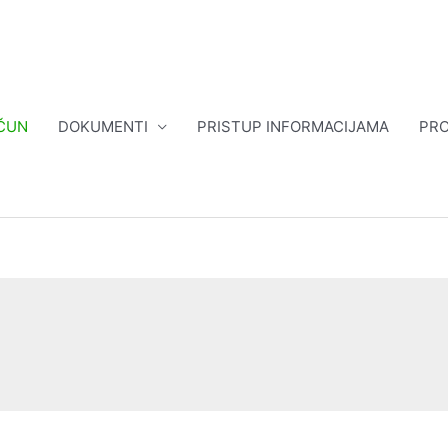
ČUN
DOKUMENTI
PRISTUP INFORMACIJAMA
PRO