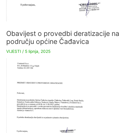
Obavijest o provedbi deratizacije na
području općine Čađavica
VIJESTI
/
5 lipnja, 2025