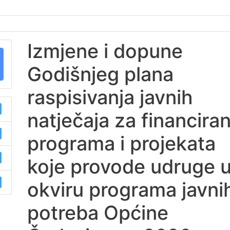
Izmjene i dopune
Godišnjeg plana
raspisivanja javnih
natječaja za financiran
programa i projekata
koje provode udruge 
okviru programa javni
potreba Općine