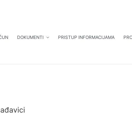
ČUN
DOKUMENTI
PRISTUP INFORMACIJAMA
PRO
ađavici