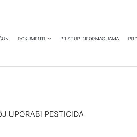
ČUN
DOKUMENTI
PRISTUP INFORMACIJAMA
PRO
J UPORABI PESTICIDA