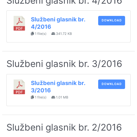
Službeni glasnik br. 4/2016
Službeni glasnik br.
DOWNLOAD
4/2016
1 file(s)
341.72 KB
Službeni glasnik br. 3/2016
Službeni glasnik br.
DOWNLOAD
3/2016
1 file(s)
1.01 MB
Službeni glasnik br. 2/2016