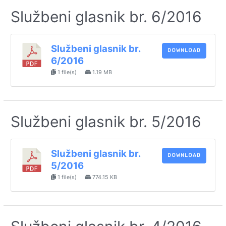
Službeni glasnik br. 6/2016
Službeni glasnik br.
DOWNLOAD
6/2016
1 file(s)
1.19 MB
Službeni glasnik br. 5/2016
Službeni glasnik br.
DOWNLOAD
5/2016
1 file(s)
774.15 KB