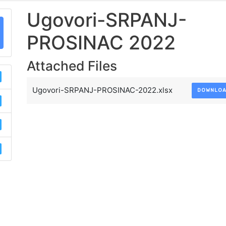
Ugovori-SRPANJ-
PROSINAC 2022
Attached Files
Ugovori-SRPANJ-PROSINAC-2022.xlsx
DOWNLO