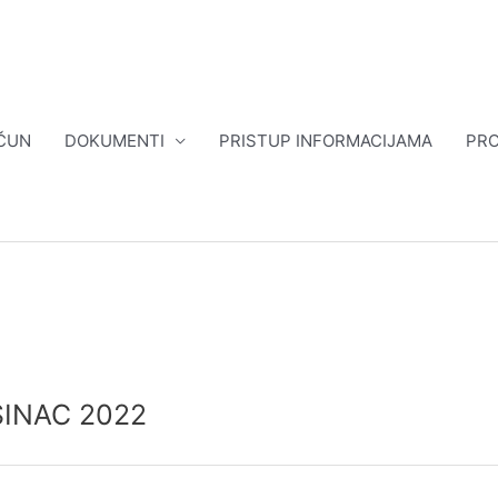
ČUN
DOKUMENTI
PRISTUP INFORMACIJAMA
PRO
SINAC 2022