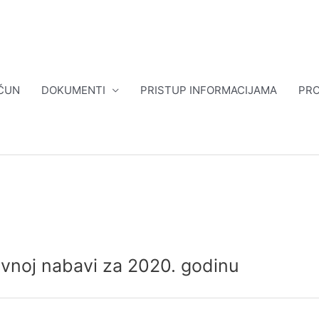
ČUN
DOKUMENTI
PRISTUP INFORMACIJAMA
PRO
javnoj nabavi za 2020. godinu