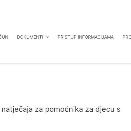
ČUN
DOKUMENTI
PRISTUP INFORMACIJAMA
PRO
a natječaja za pomoćnika za djecu s