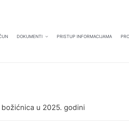
ČUN
DOKUMENTI
PRISTUP INFORMACIJAMA
PRO
 božićnica u 2025. godini