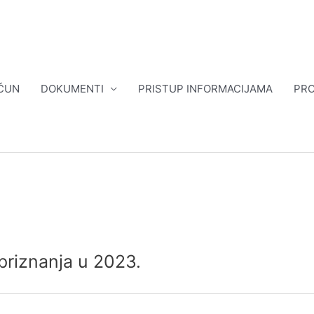
ČUN
DOKUMENTI
PRISTUP INFORMACIJAMA
PRO
priznanja u 2023.