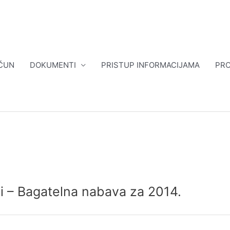
ČUN
DOKUMENTI
PRISTUP INFORMACIJAMA
PRO
vi – Bagatelna nabava za 2014.