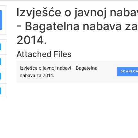
Izvješće o javnoj naba
- Bagatelna nabava za
2014.
Attached Files
Izvješće o javnoj nabavi - Bagatelna
DOWNLO
nabava za 2014.