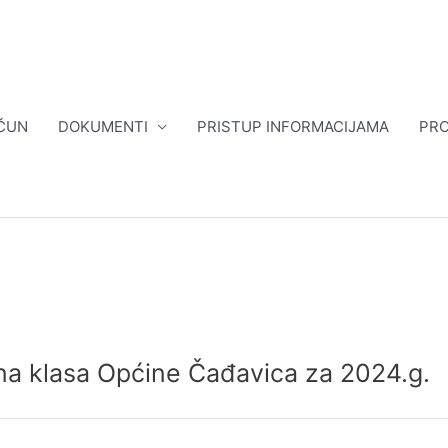
ČUN
DOKUMENTI
PRISTUP INFORMACIJAMA
PRO
ana klasa Općine Čađavica za 2024.g.